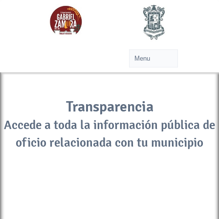
Transparencia
Accede a toda la información pública de
oficio relacionada con tu municipio