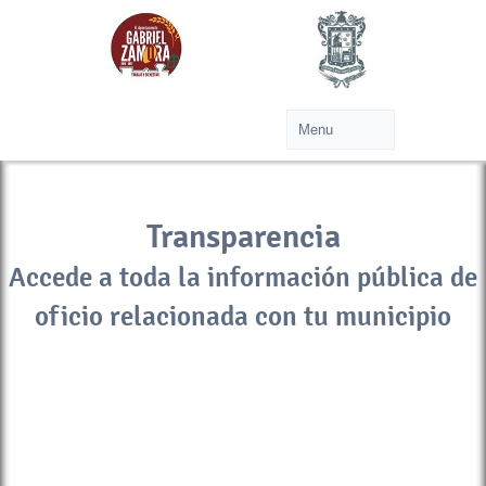
Transparencia
Accede a toda la información pública de
oficio relacionada con tu municipio