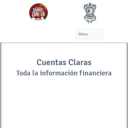
Cuentas Claras
Toda la información financiera